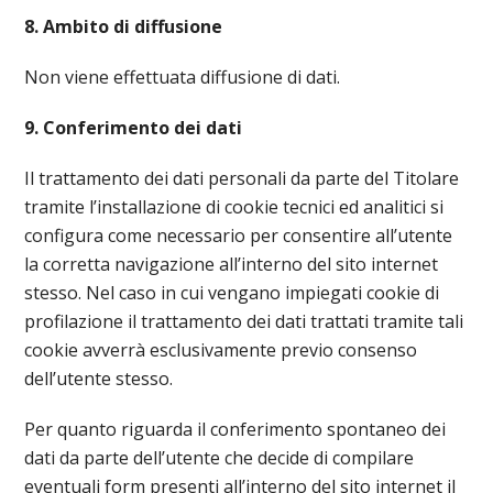
8. Ambito di diffusione
Non viene effettuata diffusione di dati.
9. Conferimento dei dati
Il trattamento dei dati personali da parte del Titolare
tramite l’installazione di cookie tecnici ed analitici si
configura come necessario per consentire all’utente
la corretta navigazione all’interno del sito internet
stesso. Nel caso in cui vengano impiegati cookie di
profilazione il trattamento dei dati trattati tramite tali
cookie avverrà esclusivamente previo consenso
dell’utente stesso.
Per quanto riguarda il conferimento spontaneo dei
dati da parte dell’utente che decide di compilare
eventuali form presenti all’interno del sito internet il