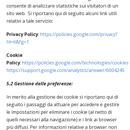
consente di analizzare statistiche sui visitatori di un
sito web. Si riportano qui di seguito alcuni link utili
relativi a tale servizio:
Privacy Policy
:
https://policies.google.com/privacy?
hl=it&fg=1
Cookie
Policy
:
https://policies.google.com/technologies/cookies
https://support.google.com/analytics/answer/6004245
5.2 Gestione delle preferenze:
In merito alla gestione dei cookie si riportano qui di
seguito i passaggi da attuare per accedere e gestire
le impostazioni per eliminare i cookie (al netto di
quelli necessari alla navigazione) e i link ai browser
più diffusi. Per informazioni relative a browser non