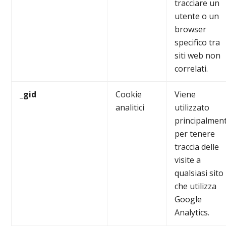
tracciare un
utente o un
browser
specifico tra
siti web non
correlati.
_gid
Cookie
Viene
analitici
utilizzato
principalmen
per tenere
traccia delle
visite a
qualsiasi sito
che utilizza
Google
Analytics.