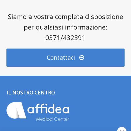
Siamo a vostra completa disposizione
per qualsiasi informazione:
0371/432391
Contattaci
IL NOSTRO CENTRO