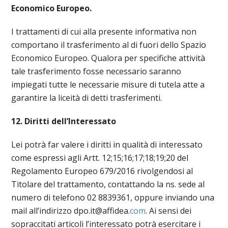
Economico Europeo.
I trattamenti di cui alla presente informativa non
comportano il trasferimento al di fuori dello Spazio
Economico Europeo. Qualora per specifiche attività
tale trasferimento fosse necessario saranno
impiegati tutte le necessarie misure di tutela atte a
garantire la liceità di detti trasferimenti.
12. Diritti dell’Interessato
Lei potrà far valere i diritti in qualità di interessato
come espressi agli Artt. 12;15;16;17;18;19;20 del
Regolamento Europeo 679/2016 rivolgendosi al
Titolare del trattamento, contattando la ns. sede al
numero di telefono 02 8839361, oppure inviando una
mail all’indirizzo dpo.it@affidea.
com
. Ai sensi dei
sopraccitati articoli l’interessato potrà esercitare i