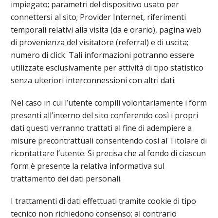
impiegato; parametri del dispositivo usato per
connettersi al sito; Provider Internet, riferimenti
temporali relativi alla visita (da e orario), pagina web
di provenienza del visitatore (referral) e di uscita;
numero di click. Tali informazioni potranno essere
utilizzate esclusivamente per attività di tipo statistico
senza ulteriori interconnessioni con altri dati.
Nel caso in cui l’utente compili volontariamente i form
presenti all’interno del sito conferendo così i propri
dati questi verranno trattati al fine di adempiere a
misure precontrattuali consentendo così al Titolare di
ricontattare l’utente. Si precisa che al fondo di ciascun
form è presente la relativa informativa sul
trattamento dei dati personali.
I trattamenti di dati effettuati tramite cookie di tipo
tecnico non richiedono consenso; al contrario