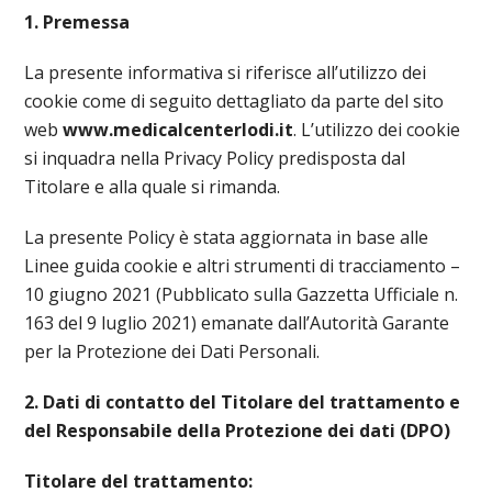
1. Premessa
La presente informativa si riferisce all’utilizzo dei
cookie come di seguito dettagliato da parte del sito
web
www.medicalcenterlodi.it
. L’utilizzo dei cookie
si inquadra nella Privacy Policy predisposta dal
Titolare e alla quale si rimanda.
La presente Policy è stata aggiornata in base alle
Linee guida cookie e altri strumenti di tracciamento –
10 giugno 2021 (Pubblicato sulla Gazzetta Ufficiale n.
163 del 9 luglio 2021) emanate dall’Autorità Garante
per la Protezione dei Dati Personali.
2. Dati di contatto del Titolare del trattamento e
del Responsabile della Protezione dei dati (DPO)
Titolare del trattamento: