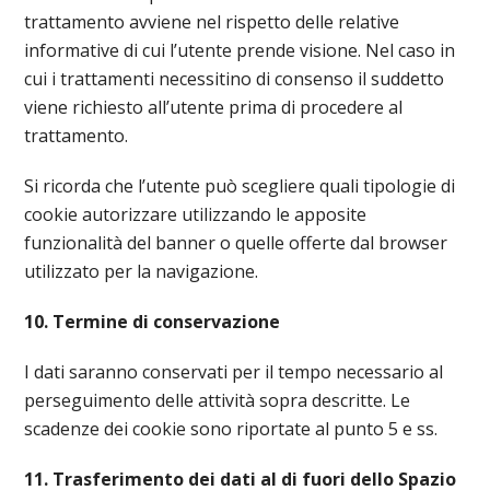
trattamento avviene nel rispetto delle relative
informative di cui l’utente prende visione. Nel caso in
cui i trattamenti necessitino di consenso il suddetto
viene richiesto all’utente prima di procedere al
trattamento.
Si ricorda che l’utente può scegliere quali tipologie di
cookie autorizzare utilizzando le apposite
funzionalità del banner o quelle offerte dal browser
utilizzato per la navigazione.
10. Termine di conservazione
I dati saranno conservati per il tempo necessario al
perseguimento delle attività sopra descritte. Le
scadenze dei cookie sono riportate al punto 5 e ss.
11. Trasferimento dei dati al di fuori dello Spazio