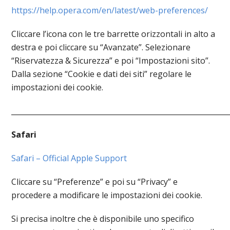
https://help.opera.com/en/latest/web-preferences/
Cliccare l’icona con le tre barrette orizzontali in alto a
destra e poi cliccare su “Avanzate”. Selezionare
“Riservatezza & Sicurezza” e poi “Impostazioni sito”.
Dalla sezione “Cookie e dati dei siti” regolare le
impostazioni dei cookie.
____________________________________________________________
Safari
Safari – Official Apple Support
Cliccare su “Preferenze” e poi su “Privacy” e
procedere a modificare le impostazioni dei cookie.
Si precisa inoltre che è disponibile uno specifico