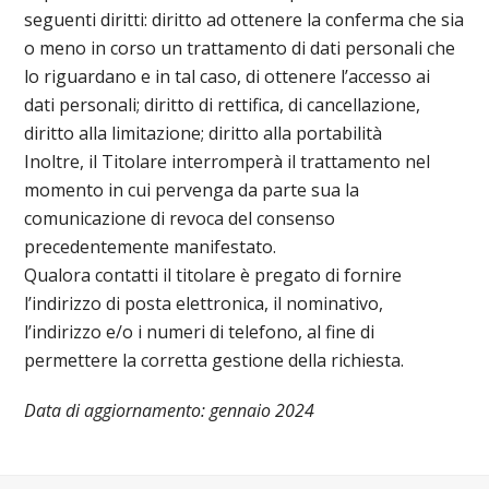
seguenti diritti: diritto ad ottenere la conferma che sia
o meno in corso un trattamento di dati personali che
lo riguardano e in tal caso, di ottenere l’accesso ai
dati personali; diritto di rettifica, di cancellazione,
diritto alla limitazione; diritto alla portabilità
Inoltre, il Titolare interromperà il trattamento nel
momento in cui pervenga da parte sua la
comunicazione di revoca del consenso
precedentemente manifestato.
Qualora contatti il titolare è pregato di fornire
l’indirizzo di posta elettronica, il nominativo,
l’indirizzo e/o i numeri di telefono, al fine di
permettere la corretta gestione della richiesta.
Data di aggiornamento: gennaio 2024