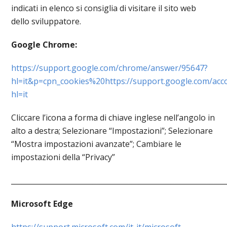
indicati in elenco si consiglia di visitare il sito web
dello sviluppatore.
Google Chrome:
https://support.google.com/chrome/answer/95647?
hl=it&p=cpn_cookies%20https://support.google.com/ac
hl=it
Cliccare l’icona a forma di chiave inglese nell’angolo in
alto a destra; Selezionare “Impostazioni”; Selezionare
“Mostra impostazioni avanzate”; Cambiare le
impostazioni della “Privacy”
____________________________________________________________
Microsoft Edge