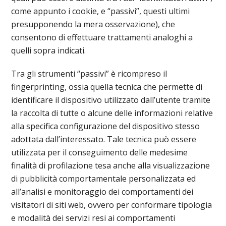
come appunto i cookie, e “passivi”, questi ultimi
presupponendo la mera osservazione), che
consentono di effettuare trattamenti analoghi a
quelli sopra indicati.
Tra gli strumenti “passivi” è ricompreso il
fingerprinting, ossia quella tecnica che permette di
identificare il dispositivo utilizzato dall’utente tramite
la raccolta di tutte o alcune delle informazioni relative
alla specifica configurazione del dispositivo stesso
adottata dall’interessato. Tale tecnica può essere
utilizzata per il conseguimento delle medesime
finalità di profilazione tesa anche alla visualizzazione
di pubblicità comportamentale personalizzata ed
all’analisi e monitoraggio dei comportamenti dei
visitatori di siti web, ovvero per conformare tipologia
e modalità dei servizi resi ai comportamenti