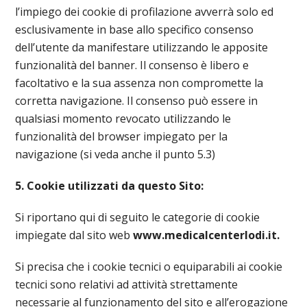
l’impiego dei cookie di profilazione avverrà solo ed
esclusivamente in base allo specifico consenso
dell’utente da manifestare utilizzando le apposite
funzionalità del banner. Il consenso è libero e
facoltativo e la sua assenza non compromette la
corretta navigazione. Il consenso può essere in
qualsiasi momento revocato utilizzando le
funzionalità del browser impiegato per la
navigazione (si veda anche il punto 5.3)
5. Cookie utilizzati da questo Sito:
Si riportano qui di seguito le categorie di cookie
impiegate dal sito web
www.medicalcenterlodi.it.
Si precisa che i cookie tecnici o equiparabili ai cookie
tecnici sono relativi ad attività strettamente
necessarie al funzionamento del sito e all’erogazione