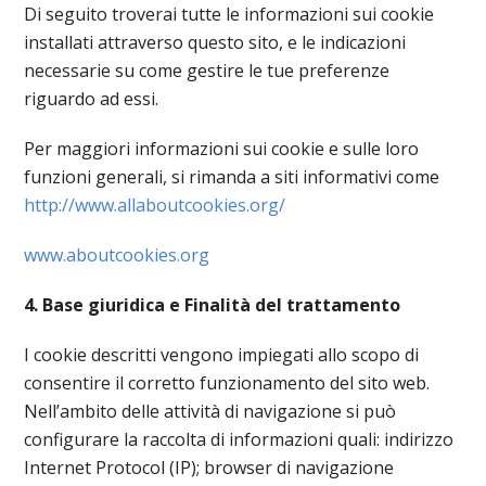
Di seguito troverai tutte le informazioni sui cookie
installati attraverso questo sito, e le indicazioni
necessarie su come gestire le tue preferenze
riguardo ad essi.
Per maggiori informazioni sui cookie e sulle loro
funzioni generali, si rimanda a siti informativi come
http://www.allaboutcookies.org/
www.aboutcookies.org
4. Base giuridica e Finalità del trattamento
I cookie descritti vengono impiegati allo scopo di
consentire il corretto funzionamento del sito web.
Nell’ambito delle attività di navigazione si può
configurare la raccolta di informazioni quali: indirizzo
Internet Protocol (IP); browser di navigazione