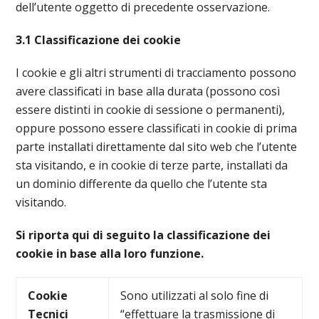
dell’utente oggetto di precedente osservazione.
3.1 Classificazione dei cookie
I cookie e gli altri strumenti di tracciamento possono
avere classificati in base alla durata (possono così
essere distinti in cookie di sessione o permanenti),
oppure possono essere classificati in cookie di prima
parte installati direttamente dal sito web che l’utente
sta visitando, e in cookie di terze parte, installati da
un dominio differente da quello che l’utente sta
visitando.
Si riporta qui di seguito la classificazione dei
cookie in base alla loro funzione.
Cookie
Sono utilizzati al solo fine di
Tecnici
“effettuare la trasmissione di