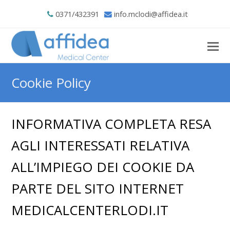
0371/432391
info.mclodi@affidea.it
Cookie Policy
INFORMATIVA COMPLETA RESA
AGLI INTERESSATI RELATIVA
ALL’IMPIEGO DEI COOKIE DA
PARTE DEL SITO INTERNET
MEDICALCENTERLODI.IT