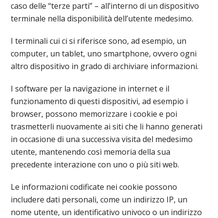
caso delle “terze parti” – all’interno di un dispositivo
terminale nella disponibilità dell’utente medesimo.
I terminali cui ci si riferisce sono, ad esempio, un
computer, un tablet, uno smartphone, ovvero ogni
altro dispositivo in grado di archiviare informazioni.
I software per la navigazione in internet e il
funzionamento di questi dispositivi, ad esempio i
browser, possono memorizzare i cookie e poi
trasmetterli nuovamente ai siti che li hanno generati
in occasione di una successiva visita del medesimo
utente, mantenendo così memoria della sua
precedente interazione con uno o più siti web.
Le informazioni codificate nei cookie possono
includere dati personali, come un indirizzo IP, un
nome utente, un identificativo univoco o un indirizzo