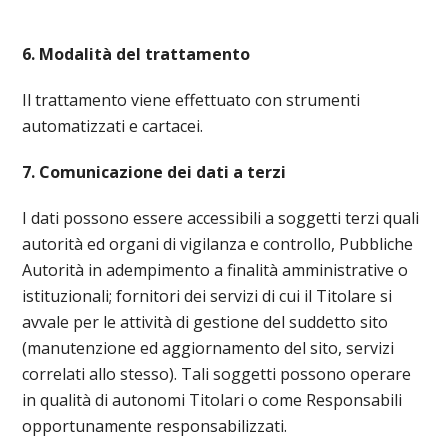
6. Modalità del trattamento
Il trattamento viene effettuato con strumenti
automatizzati e cartacei.
7. Comunicazione dei dati a terzi
I dati possono essere accessibili a soggetti terzi quali
autorità ed organi di vigilanza e controllo, Pubbliche
Autorità in adempimento a finalità amministrative o
istituzionali; fornitori dei servizi di cui il Titolare si
avvale per le attività di gestione del suddetto sito
(manutenzione ed aggiornamento del sito, servizi
correlati allo stesso). Tali soggetti possono operare
in qualità di autonomi Titolari o come Responsabili
opportunamente responsabilizzati.