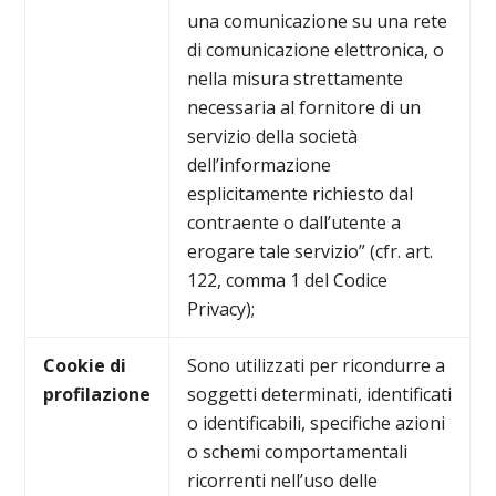
una comunicazione su una rete
di comunicazione elettronica, o
nella misura strettamente
necessaria al fornitore di un
servizio della società
dell’informazione
esplicitamente richiesto dal
contraente o dall’utente a
erogare tale servizio” (cfr. art.
122, comma 1 del Codice
Privacy);
Cookie di
Sono utilizzati per ricondurre a
profilazione
soggetti determinati, identificati
o identificabili, specifiche azioni
o schemi comportamentali
ricorrenti nell’uso delle