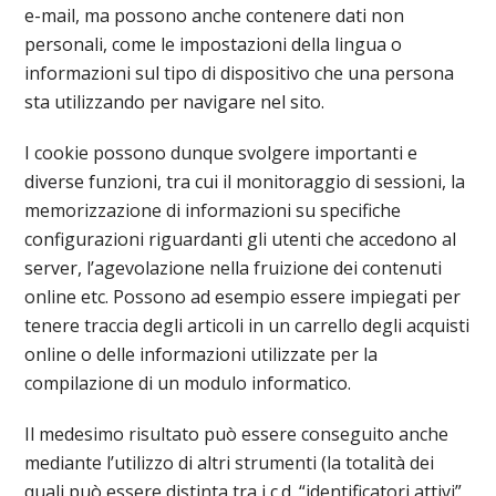
e-mail, ma possono anche contenere dati non
personali, come le impostazioni della lingua o
informazioni sul tipo di dispositivo che una persona
sta utilizzando per navigare nel sito.
I cookie possono dunque svolgere importanti e
diverse funzioni, tra cui il monitoraggio di sessioni, la
memorizzazione di informazioni su specifiche
configurazioni riguardanti gli utenti che accedono al
server, l’agevolazione nella fruizione dei contenuti
online etc. Possono ad esempio essere impiegati per
tenere traccia degli articoli in un carrello degli acquisti
online o delle informazioni utilizzate per la
compilazione di un modulo informatico.
Il medesimo risultato può essere conseguito anche
mediante l’utilizzo di altri strumenti (la totalità dei
quali può essere distinta tra i c.d. “identificatori attivi”,