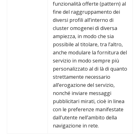
funzionalità offerte (pattern) al
fine del raggruppamento dei
diversi profili all’interno di
cluster omogenei di diversa
ampiezza, in modo che sia
possibile al titolare, tra l’altro,
anche modulare la fornitura del
servizio in modo sempre più
personalizzato al di là di quanto
strettamente necessario
all’erogazione del servizio,
nonché inviare messaggi
pubblicitari mirati, cioè in linea
con le preferenze manifestate
dall’utente nell’ambito della
navigazione in rete.