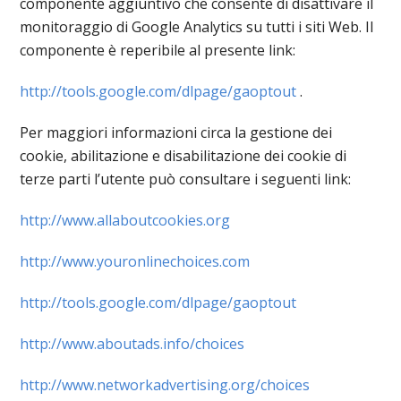
componente aggiuntivo che consente di disattivare il
monitoraggio di Google Analytics su tutti i siti Web. Il
componente è reperibile al presente link:
http://tools.google.com/dlpage/gaoptout
.
Per maggiori informazioni circa la gestione dei
cookie, abilitazione e disabilitazione dei cookie di
terze parti l’utente può consultare i seguenti link:
http://www.allaboutcookies.org
http://www.youronlinechoices.com
http://tools.google.com/dlpage/gaoptout
http://www.aboutads.info/choices
http://www.networkadvertising.org/choices