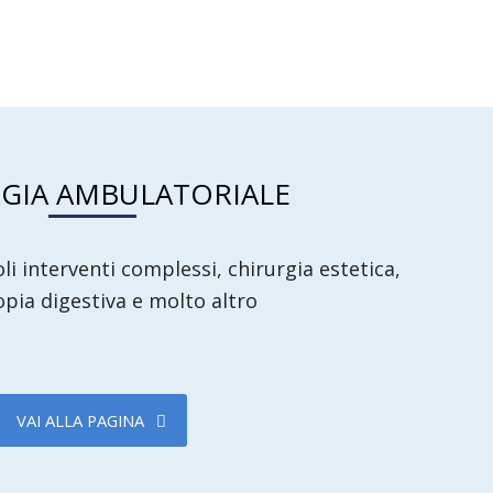
GIA AMBULATORIALE
oli interventi complessi, chirurgia estetica,
pia digestiva e molto altro
VAI ALLA PAGINA