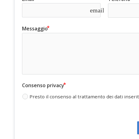
email
Messaggio
Consenso privacy
Presto il consenso al trattamento dei dati inserit