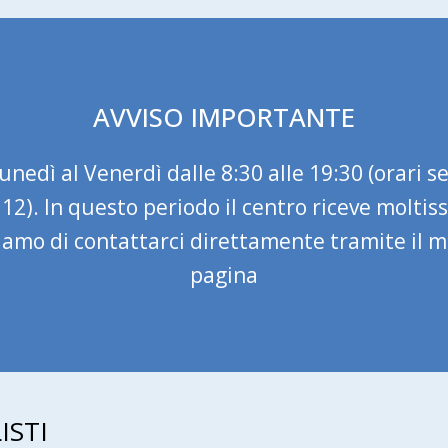
AVVISO IMPORTANTE
nedì al Venerdì dalle 8:30 alle 19:30 (orari se
– 12). In questo periodo il centro riceve molt
liamo di contattarci direttamente tramite il 
pagina
ISTI