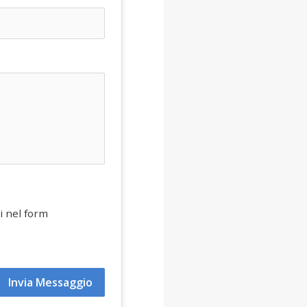
i nel form
Invia Messaggio