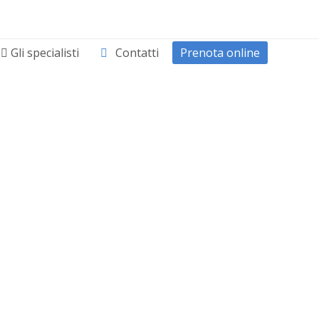
Gli specialisti
Contatti
Prenota online