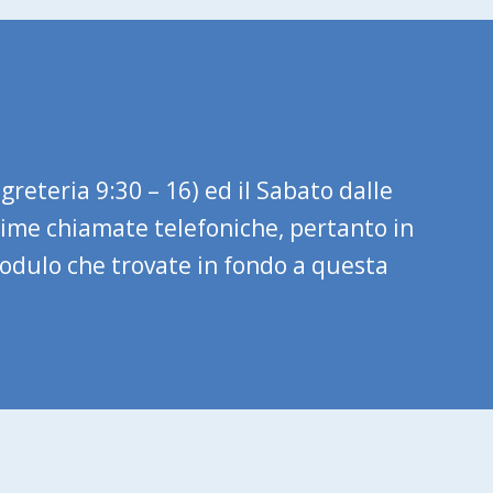
greteria 9:30 – 16) ed il Sabato dalle
issime chiamate telefoniche, pertanto in
modulo che trovate in fondo a questa