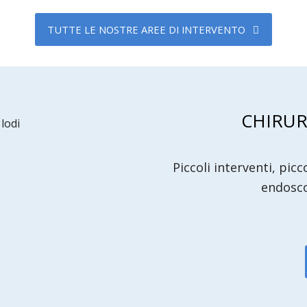
TUTTE LE NOSTRE AREE DI INTERVENTO
CHIRUR
Piccoli interventi, picc
endosco