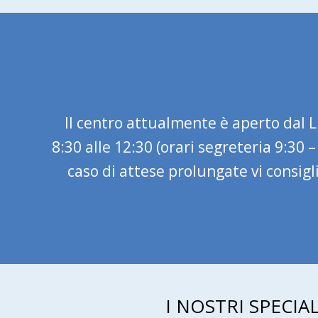
Il centro attualmente è aperto dal Lu
8:30 alle 12:30 (orari segreteria 9:30 
caso di attese prolungate vi consig
I NOSTRI SPECIAL