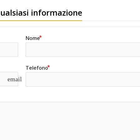
qualsiasi informazione
Nome
Telefono
email