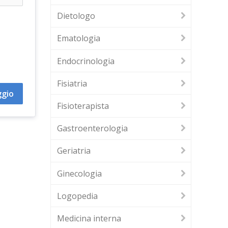
Dietologo
Ematologia
Endocrinologia
Fisiatria
ggio
Fisioterapista
Gastroenterologia
Geriatria
Ginecologia
Logopedia
Medicina interna