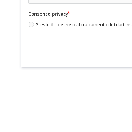
Consenso privacy
Presto il consenso al trattamento dei dati ins