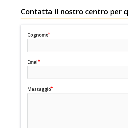
Contatta il nostro centro per 
Cognome
Email
Messaggio