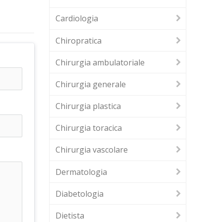
Cardiologia
Chiropratica
Chirurgia ambulatoriale
Chirurgia generale
Chirurgia plastica
Chirurgia toracica
Chirurgia vascolare
Dermatologia
Diabetologia
Dietista