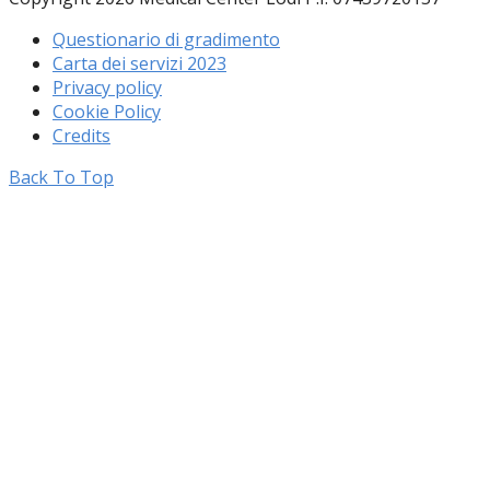
Questionario di gradimento
Carta dei servizi 2023
Privacy policy
Cookie Policy
Credits
Back To Top