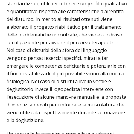
standardizzati, utili per ottenere un profilo qualitativo
e quantitativo rispetto alle caratteristiche a all’entità
del disturbo. In merito ai risultati ottenuti viene
elaborato il progetto riabilitativo per il trattamento
delle problematiche riscontrate, che viene condiviso
con il paziente per avviare il percorso terapeutico.
Nel caso di disturbi della sfera del linguaggio
vengono pensati esercizi specifici, mirati a far
emergere le competenze deficitarie e potenziarle con
il fine di stabilizzarle il più possibile vicino alla norma
fisiologica. Nel caso di disturbi a livello vocale e
deglutitorio invece il logopedista interviene con
l’esecuzione di alcune manovre manuali e la proposta
di esercizi appositi per rinforzare la muscolatura che
viene utilizzata rispettivamente durante la fonazione
e la deglutizione.