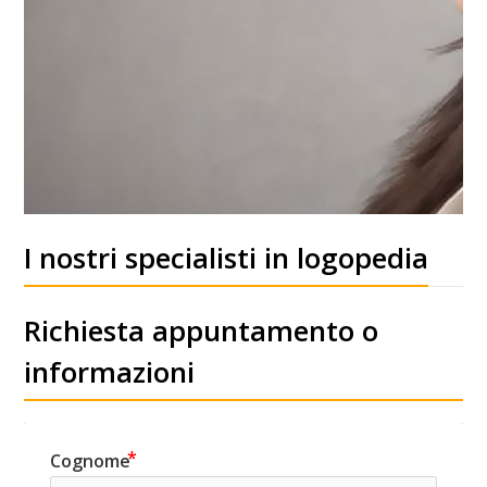
I nostri specialisti in logopedia
Richiesta appuntamento o
informazioni
Cognome