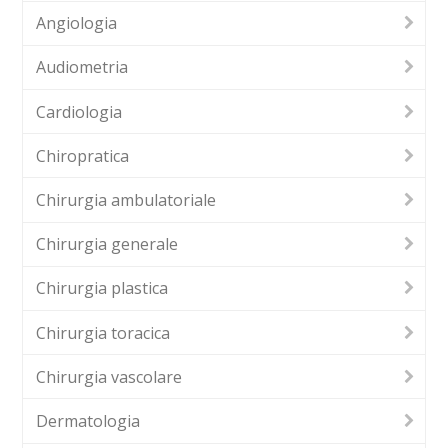
Angiologia
Audiometria
Cardiologia
Chiropratica
Chirurgia ambulatoriale
Chirurgia generale
Chirurgia plastica
Chirurgia toracica
Chirurgia vascolare
Dermatologia