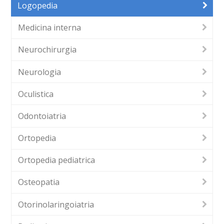
Logopedia
Medicina interna
Neurochirurgia
Neurologia
Oculistica
Odontoiatria
Ortopedia
Ortopedia pediatrica
Osteopatia
Otorinolaringoiatria