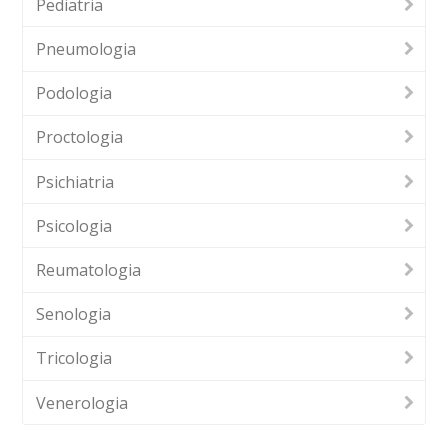
Pediatria
Pneumologia
Podologia
Proctologia
Psichiatria
Psicologia
Reumatologia
Senologia
Tricologia
Venerologia