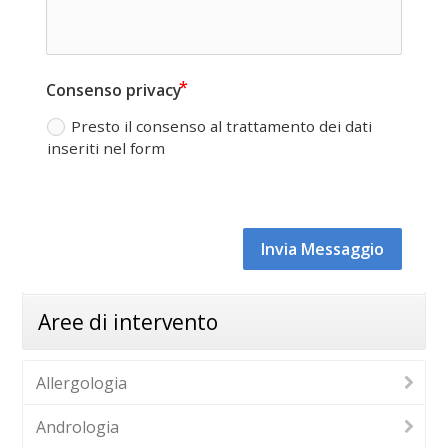
Consenso privacy
Presto il consenso al trattamento dei dati
inseriti nel form
Invia Messaggio
Aree di intervento
Allergologia
Andrologia