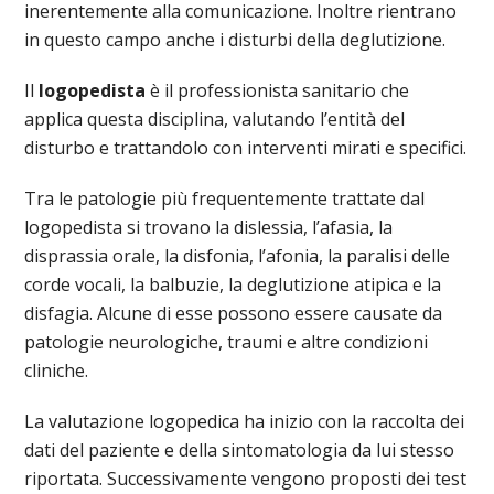
inerentemente alla comunicazione. Inoltre rientrano
in questo campo anche i disturbi della deglutizione.
Il
logopedista
è il professionista sanitario che
applica questa disciplina, valutando l’entità del
disturbo e trattandolo con interventi mirati e specifici.
Tra le patologie più frequentemente trattate dal
logopedista si trovano la dislessia, l’afasia, la
disprassia orale, la disfonia, l’afonia, la paralisi delle
corde vocali, la balbuzie, la deglutizione atipica e la
disfagia. Alcune di esse possono essere causate da
patologie neurologiche, traumi e altre condizioni
cliniche.
La valutazione logopedica ha inizio con la raccolta dei
dati del paziente e della sintomatologia da lui stesso
riportata. Successivamente vengono proposti dei test