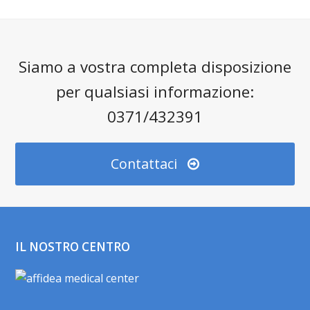
Siamo a vostra completa disposizione
per qualsiasi informazione:
0371/432391
Contattaci
IL NOSTRO CENTRO