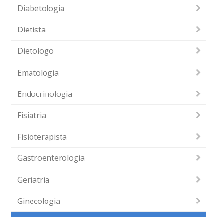
Diabetologia
Dietista
Dietologo
Ematologia
Endocrinologia
Fisiatria
Fisioterapista
Gastroenterologia
Geriatria
Ginecologia