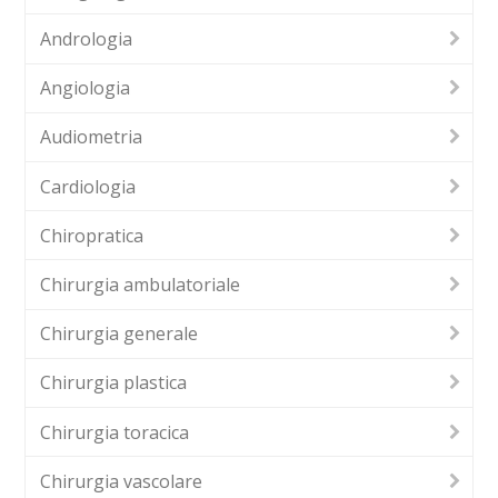
Andrologia
Angiologia
Audiometria
Cardiologia
Chiropratica
Chirurgia ambulatoriale
Chirurgia generale
Chirurgia plastica
Chirurgia toracica
Chirurgia vascolare