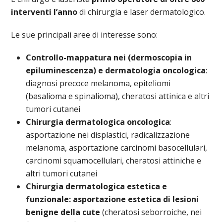
interventi l’anno
di chirurgia e laser dermatologico.
Le sue principali aree di interesse sono:
Controllo-mappatura nei (dermoscopia in
epiluminescenza) e dermatologia oncologica
:
diagnosi precoce melanoma, epiteliomi
(basalioma e spinalioma), cheratosi attinica e altri
tumori cutanei
Chirurgia dermatologica oncologica
:
asportazione nei displastici, radicalizzazione
melanoma, asportazione carcinomi basocellulari,
carcinomi squamocellulari, cheratosi attiniche e
altri tumori cutanei
Chirurgia dermatologica estetica e
funzionale: asportazione estetica di lesioni
benigne della cute
(cheratosi seborroiche, nei