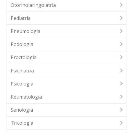
Otorinolaringoiatria
Pediatria
Pneumologia
Podologia
Proctologia
Psichiatria
Psicologia
Reumatologia
Senologia
Tricologia