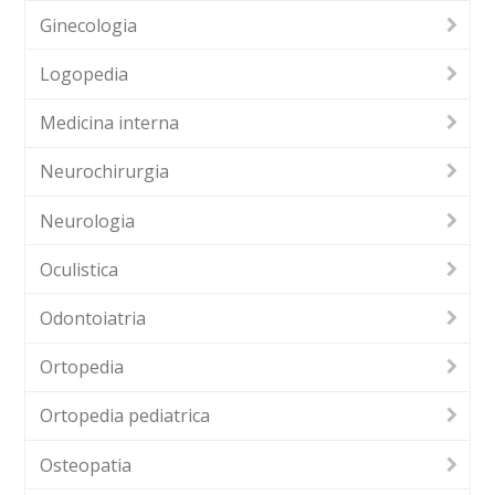
Ginecologia
Logopedia
Medicina interna
Neurochirurgia
Neurologia
Oculistica
Odontoiatria
Ortopedia
Ortopedia pediatrica
Osteopatia