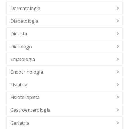
Dermatologia
Diabetologia
Dietista
Dietologo
Ematologia
Endocrinologia
Fisiatria
Fisioterapista
Gastroenterologia
Geriatria