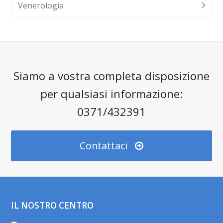
Venerologia
Siamo a vostra completa disposizione
per qualsiasi informazione:
0371/432391
Contattaci
IL NOSTRO CENTRO