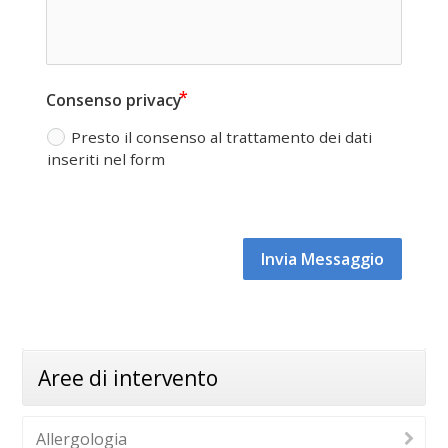
Consenso privacy
Presto il consenso al trattamento dei dati
inseriti nel form
Invia Messaggio
Aree di intervento
Allergologia